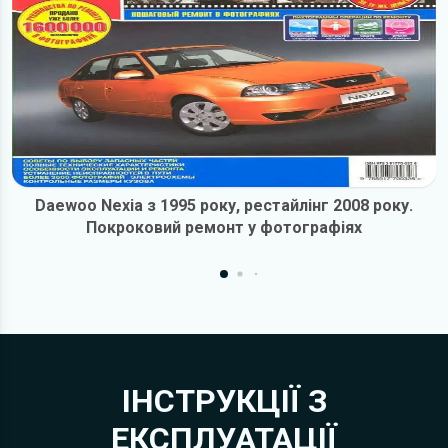
Daewoo Nexia з 1995 року, рестайлінг 2008 року.
Покроковий ремонт у фотографіях
ІНСТРУКЦІЇ З
ЕКСПЛУАТАЦІЇ