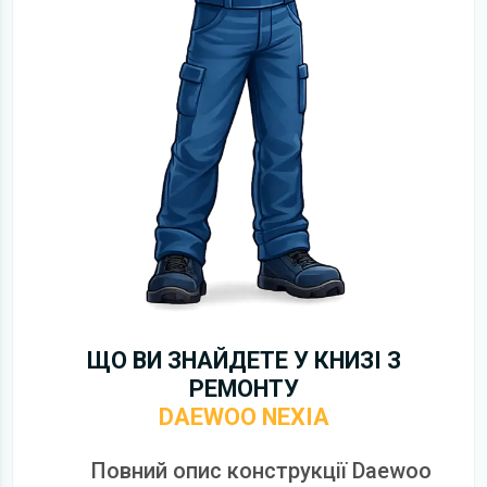
ЩО ВИ ЗНАЙДЕТЕ У КНИЗІ З
РЕМОНТУ
DAEWOO NEXIA
Повний опис конструкції Daewoo