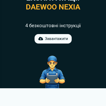
DAEWOO NEXIA
4 безкоштовні інструкції
Завантажити