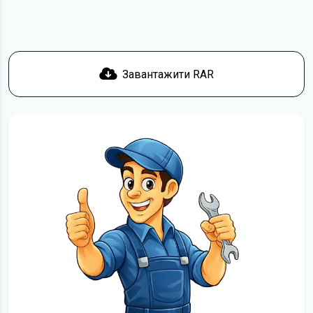
Завантажити RAR