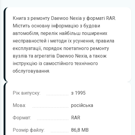
Книга з ремонту Daewoo Nexia у форматі RAR.
Містить основну інформацію з будови
автомобіля, перелік найбільш поширених
несправностей і методи їх усунення, правила
експлуатації, порядок поетапного ремонту
вузлів та агрегатів Daewoo Nexia, а також
інструкцію із самостійного технічного
обслуговування.
Рік випуску:
з 1995
Мова:
російська
Формат:
RAR
Розмір файлу:
86,8 MB