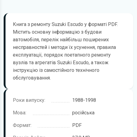
Книга з ремонту Suzuki Escudo у форматі PDF.
Містить основну інформацію з будови
автомобіля, перелік найбільш поширених
несправностей і методи їх усунення, правила
експлуатації, порядок поетапного ремонту
вузлів та агрегатів Suzuki Escudo, а також
інструкцію із самостійного технічного
обслуговування.
Роки випуску:
1988-1998
Мова:
російська
Формат:
PDF