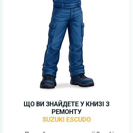
ЩО ВИ ЗНАЙДЕТЕ У КНИЗІ З
РЕМОНТУ
SUZUKI ESCUDO