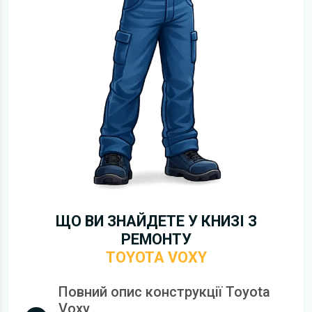
ЩО ВИ ЗНАЙДЕТЕ У КНИЗІ З
РЕМОНТУ
TOYOTA VOXY
Повний опис конструкції Toyota
Voxy