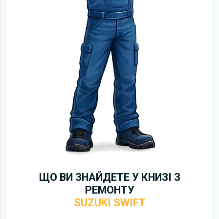
ЩО ВИ ЗНАЙДЕТЕ У КНИЗІ З
РЕМОНТУ
SUZUKI SWIFT