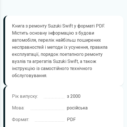
Книга з ремонту Suzuki Swift у форматі PDF.
Містить основну інформацію з будови
автомобіля, перелік найбільш поширених
несправностей і методи їх усунення, правила
експлуатації, порядок поетапного ремонту
вузлів та агрегатів Suzuki Swift, а також
інструкцію із самостійного технічного
обслуговування.
Рік випуску:
з 2000
Мова:
російська
Формат:
PDF