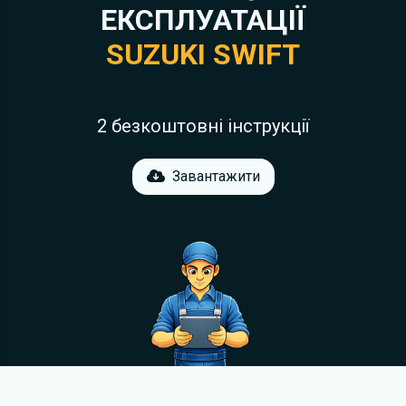
ЕКСПЛУАТАЦІЇ
SUZUKI SWIFT
2 безкоштовні інструкції
Завантажити