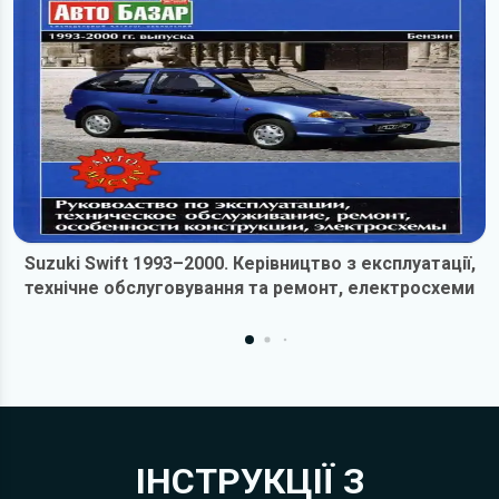
Suzuki Swift 1993–2000. Керівництво з експлуатації,
технічне обслуговування та ремонт, електросхеми
ІНСТРУКЦІЇ З