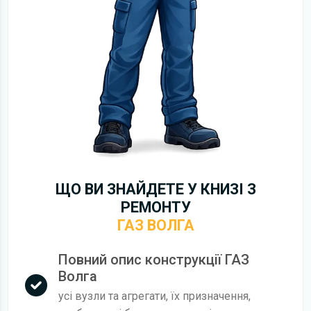
ЩО ВИ ЗНАЙДЕТЕ У КНИЗІ З
РЕМОНТУ
ГАЗ ВОЛГА
Повний опис конструкції ГАЗ
Волга
усі вузли та агрегати, їх призначення,