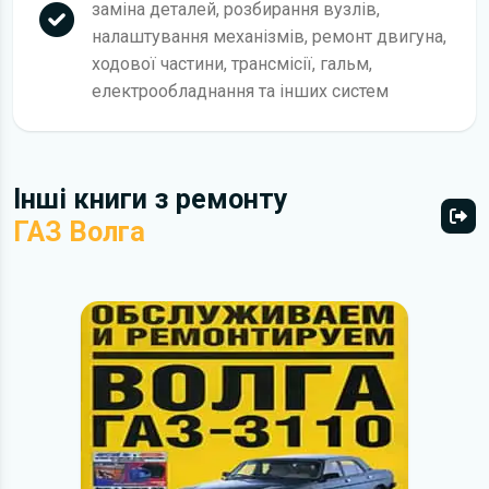
заміна деталей, розбирання вузлів,
налаштування механізмів, ремонт двигуна,
ходової частини, трансмісії, гальм,
електрообладнання та інших систем
Інші книги з ремонту
ГАЗ Волга
Всі