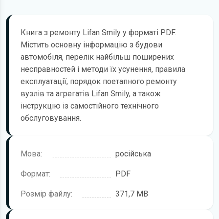
Книга з ремонту Lifan Smily у форматі PDF.
Містить основну інформацію з будови
автомобіля, перелік найбільш поширених
несправностей і методи їх усунення, правила
експлуатації, порядок поетапного ремонту
вузлів та агрегатів Lifan Smily, а також
інструкцію із самостійного технічного
обслуговування.
Мова:
російська
Формат:
PDF
Розмір файлу:
371,7 MB