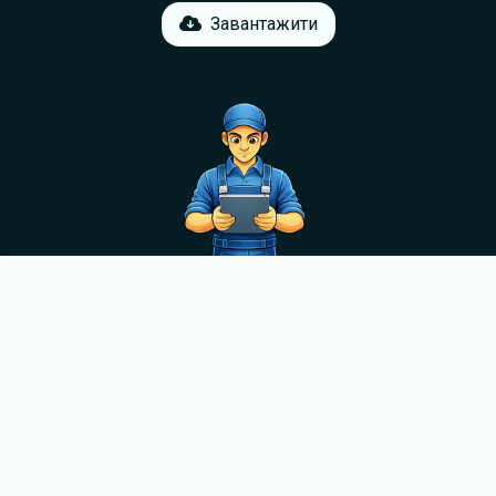
Завантажити