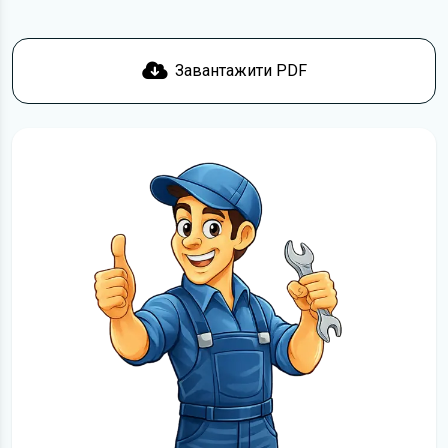
Завантажити PDF