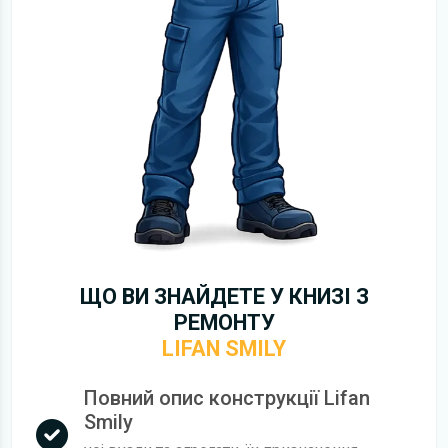
ЩО ВИ ЗНАЙДЕТЕ У КНИЗІ З
РЕМОНТУ
LIFAN SMILY
Повний опис конструкції Lifan
Smily