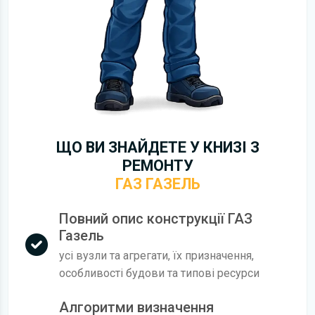
ЩО ВИ ЗНАЙДЕТЕ У КНИЗІ З
РЕМОНТУ
ГАЗ ГАЗЕЛЬ
Повний опис конструкції ГАЗ
Газель
усі вузли та агрегати, їх призначення,
особливості будови та типові ресурси
Алгоритми визначення