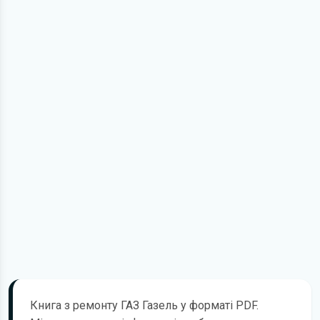
Книга з ремонту ГАЗ Газель у форматі PDF.