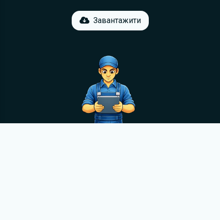
Завантажити