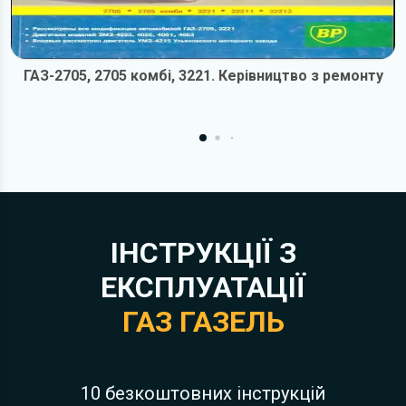
ГАЗ-2705, 2705 комбі, 3221. Керівництво з ремонту
ІНСТРУКЦІЇ З
ЕКСПЛУАТАЦІЇ
ГАЗ ГАЗЕЛЬ
10 безкоштовних інструкцій