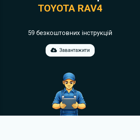
TOYOTA RAV4
59 безкоштовних інструкцій
Завантажити