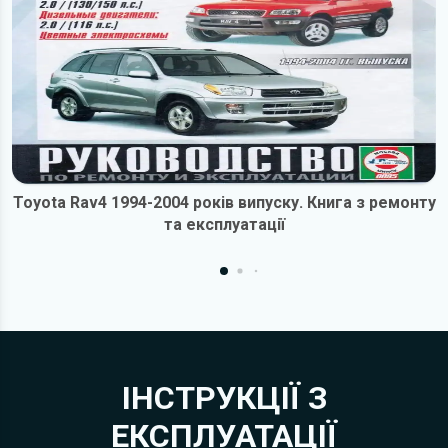
Toyota Rav4 1994-2004 років випуску. Книга з ремонту
та експлуатації
ІНСТРУКЦІЇ З
ЕКСПЛУАТАЦІЇ