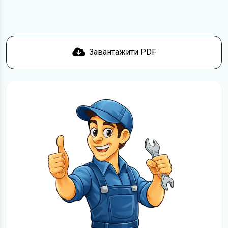
Завантажити PDF