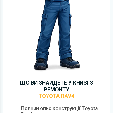
ЩО ВИ ЗНАЙДЕТЕ У КНИЗІ З
РЕМОНТУ
TOYOTA RAV4
Повний опис конструкції Toyota