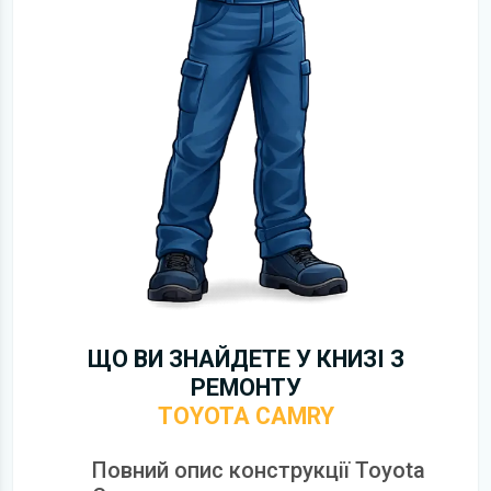
ЩО ВИ ЗНАЙДЕТЕ У КНИЗІ З
РЕМОНТУ
TOYOTA CAMRY
Повний опис конструкції Toyota