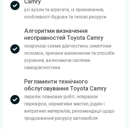
Camry
усі вузли та агрегати, їх призначення,
особливості будови та типові ресурси
Алгоритми визначення
несправностей Toyota Camry
покрокові схеми діагностики, симптоми
поломок, причини виникнення та способи
усунення, включаючи системи
самодіагностики
Регламенти технічного
обслуговування Toyota Camry
перелік планових робіт, інтервали
перевірок, нормативи мастил, рідин і
витратних матеріалів, рекомендації щодо
продовження ресурсу автомобіля