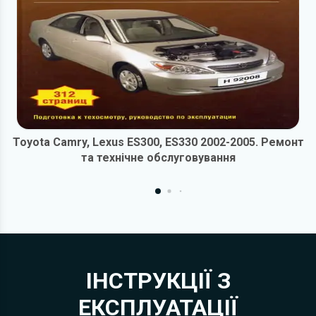
Toyota Camry, Lexus ES300, ES330 2002-2005. Ремонт
та технічне обслуговування
ІНСТРУКЦІЇ З
ЕКСПЛУАТАЦІЇ