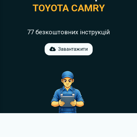
TOYOTA CAMRY
77 безкоштовних інструкцій
Завантажити