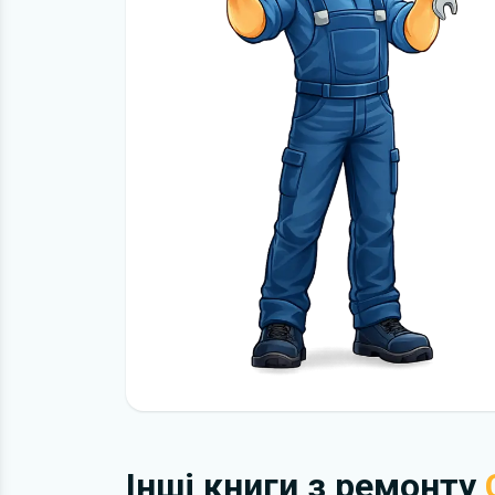
Інші книги з ремонту