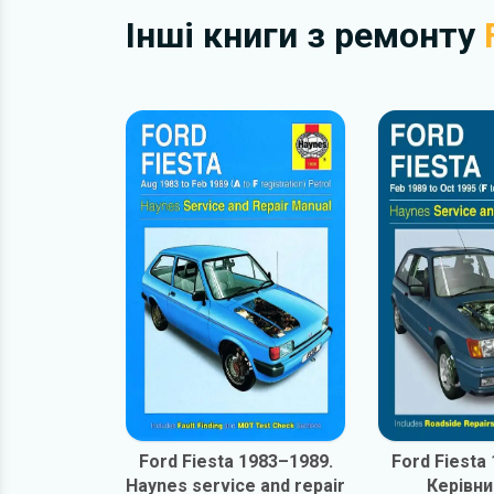
Інші книги з ремонту
Ford Fiesta 1983–1989.
Ford Fiesta
Haynes service and repair
Керівни