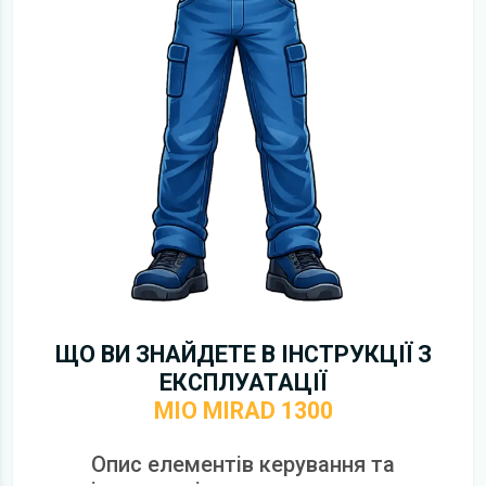
ЩО ВИ ЗНАЙДЕТЕ В ІНСТРУКЦІЇ З
ЕКСПЛУАТАЦІЇ
MIO MIRAD 1300
Опис елементів керування та