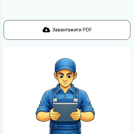
Завантажити PDF