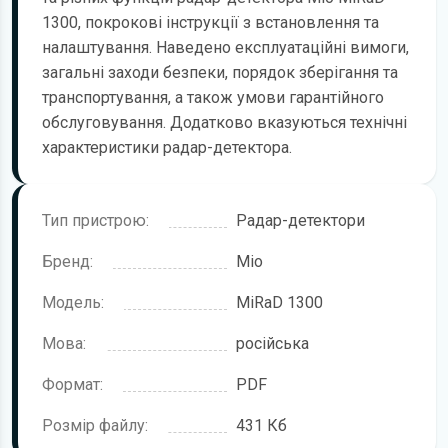
1300, покрокові інструкції з встановлення та
налаштування. Наведено експлуатаційні вимоги,
загальні заходи безпеки, порядок зберігання та
транспортування, а також умови гарантійного
обслуговування. Додатково вказуються технічні
характеристики радар-детектора.
Тип пристрою:
Радар-детектори
Бренд:
Mio
Модель:
MiRaD 1300
Мова:
російська
Формат:
PDF
Розмір файлу:
431 Кб