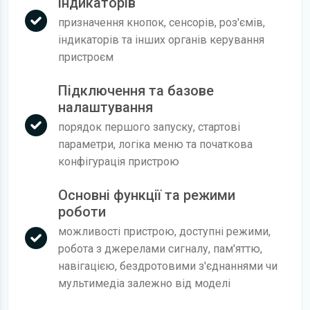
індикаторів
призначення кнопок, сенсорів, роз'ємів,
індикаторів та інших органів керування
пристроєм
Підключення та базове
налаштування
порядок першого запуску, стартові
параметри, логіка меню та початкова
конфігурація пристрою
Основні функції та режими
роботи
можливості пристрою, доступні режими,
робота з джерелами сигналу, пам'яттю,
навігацією, бездротовими з'єднаннями чи
мультимедіа залежно від моделі