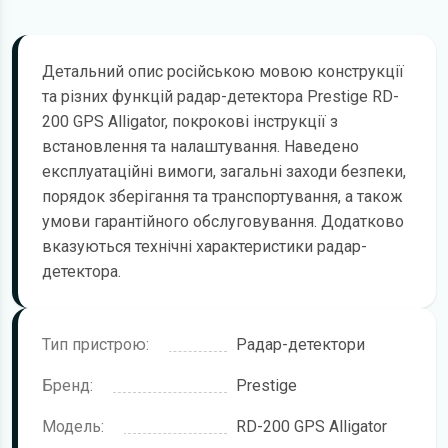
Детальний опис російською мовою конструкції
та різних функцій радар-детектора Prestige RD-
200 GPS Alligator, покрокові інструкції з
встановлення та налаштування. Наведено
експлуатаційні вимоги, загальні заходи безпеки,
порядок зберігання та транспортування, а також
умови гарантійного обслуговування. Додатково
вказуються технічні характеристики радар-
детектора.
Тип пристрою:
Радар-детектори
Бренд:
Prestige
Модель:
RD-200 GPS Alligator