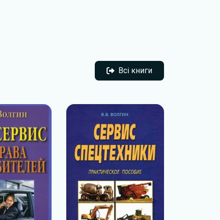
Всі книги
Всі книги