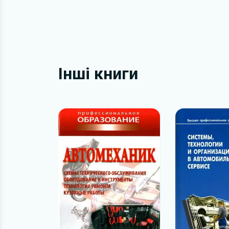
Інші книги