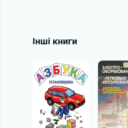
Інші книги