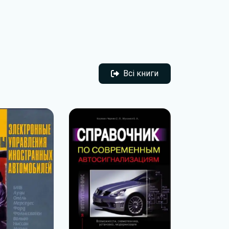
Всі книги
Всі книги