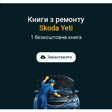
Книги з ремонту
Skoda Yeti
1 безкоштовна книга
Завантажити