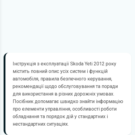
Інструкція з експлуатації Skoda Yeti 2012 року
містить повний опис усіх систем і функцій
автомобіля, правила безпечного керування,
рекомендації щодо обслуговування та поради
для використання в різних дорожніх умовах.
Посібник допомагає швидко знайти інформацію
про елементи управління, особливості роботи
обладнання та порядок дій у стандартних і
нестандартних ситуаціях.