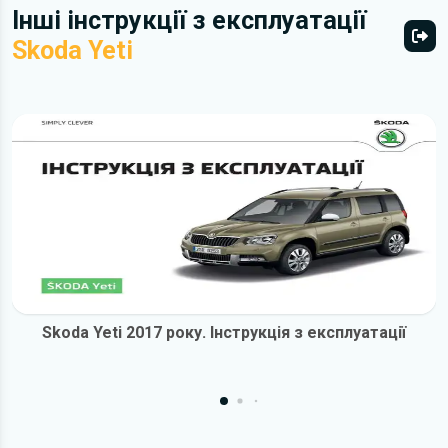
Інші інструкції з експлуатації
Skoda Yeti
Всі 
Skoda Yeti 2017 року. Інструкція з експлуатації