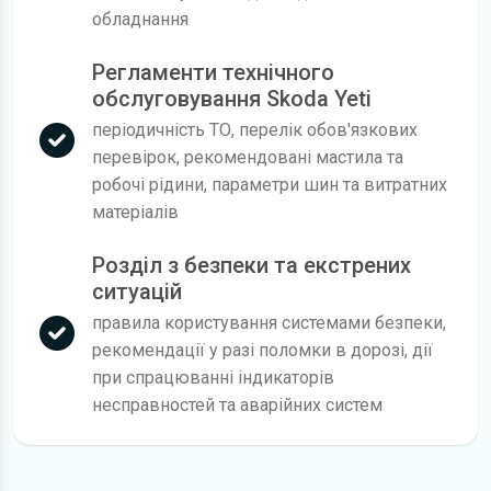
обладнання
Регламенти технічного
обслуговування Skoda Yeti
періодичність ТО, перелік обов'язкових
перевірок, рекомендовані мастила та
робочі рідини, параметри шин та витратних
матеріалів
Розділ з безпеки та екстрених
ситуацій
правила користування системами безпеки,
рекомендації у разі поломки в дорозі, дії
при спрацюванні індикаторів
несправностей та аварійних систем