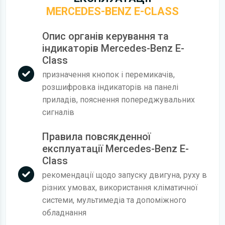
MERCEDES-BENZ E-CLASS
Опис органів керування та
індикаторів Mercedes-Benz E-
Class
призначення кнопок і перемикачів,
розшифровка індикаторів на панелі
приладів, пояснення попереджувальних
сигналів
Правила повсякденної
експлуатації Mercedes-Benz E-
Class
рекомендації щодо запуску двигуна, руху в
різних умовах, використання кліматичної
системи, мультимедіа та допоміжного
обладнання