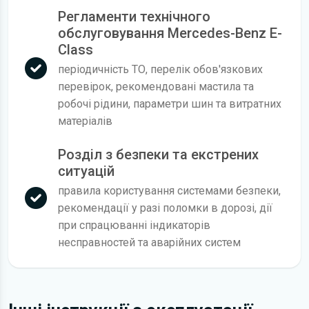
Регламенти технічного
обслуговування Mercedes-Benz E-
Class
періодичність ТО, перелік обов'язкових
перевірок, рекомендовані мастила та
робочі рідини, параметри шин та витратних
матеріалів
Розділ з безпеки та екстрених
ситуацій
правила користування системами безпеки,
рекомендації у разі поломки в дорозі, дії
при спрацюванні індикаторів
несправностей та аварійних систем