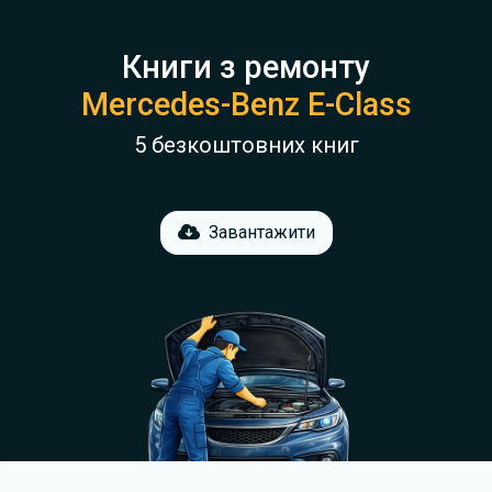
Книги з ремонту
Mercedes-Benz E-Class
5 безкоштовних книг
Завантажити