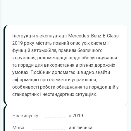
Інструкція з експлуатації Mercedes-Benz E-Class
2019 року містить повний опис усіх систем і
функцій автомобіля, правила безпечного
керування, рекомендації щодо обслуговування
та поради для використання в різних дорожніх
умовах. Посібник допомагає швидко знайти
інформацію про елементи управління,
особливості роботи обладнання та порядок дій у
стандартних і нестандартних ситуаціях.
Рік випуску:
з 2019
Мова:
англійська