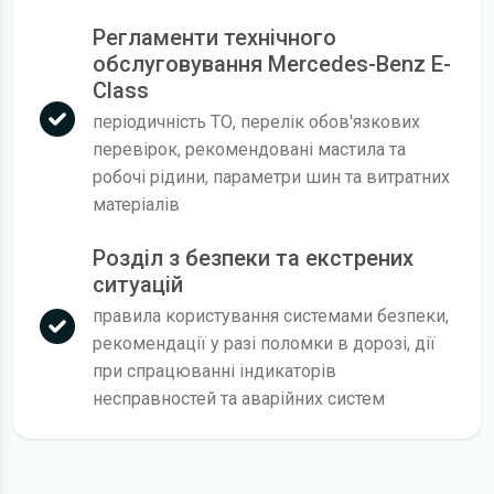
Регламенти технічного
обслуговування Mercedes-Benz E-
Class
періодичність ТО, перелік обов'язкових
перевірок, рекомендовані мастила та
робочі рідини, параметри шин та витратних
матеріалів
Розділ з безпеки та екстрених
ситуацій
правила користування системами безпеки,
рекомендації у разі поломки в дорозі, дії
при спрацюванні індикаторів
несправностей та аварійних систем