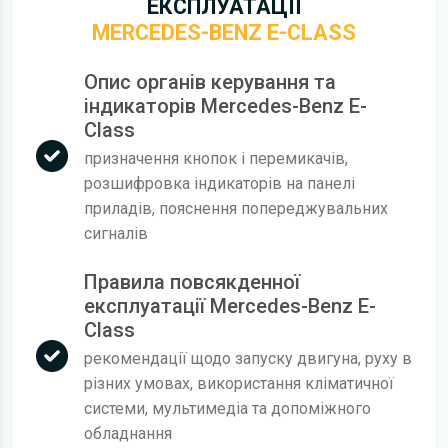
ЕКСПЛУАТАЦІЇ
MERCEDES-BENZ E-CLASS
Опис органів керування та
індикаторів Mercedes-Benz E-
Class
призначення кнопок і перемикачів,
розшифровка індикаторів на панелі
приладів, пояснення попереджувальних
сигналів
Правила повсякденної
експлуатації Mercedes-Benz E-
Class
рекомендації щодо запуску двигуна, руху в
різних умовах, використання кліматичної
системи, мультимедіа та допоміжного
обладнання