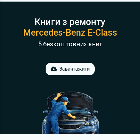
Книги з ремонту
Mercedes-Benz E-Class
5 безкоштовних книг
Завантажити