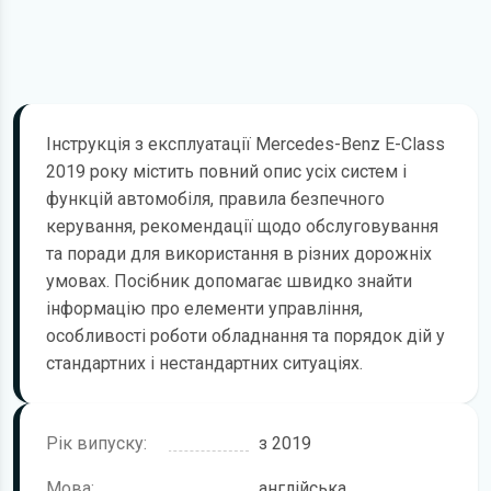
Інструкція з експлуатації Mercedes-Benz E-Class
2019 року містить повний опис усіх систем і
функцій автомобіля, правила безпечного
керування, рекомендації щодо обслуговування
та поради для використання в різних дорожніх
умовах. Посібник допомагає швидко знайти
інформацію про елементи управління,
особливості роботи обладнання та порядок дій у
стандартних і нестандартних ситуаціях.
Рік випуску:
з 2019
Мова:
англійська