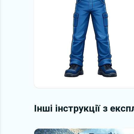
Інші інструкції з екс