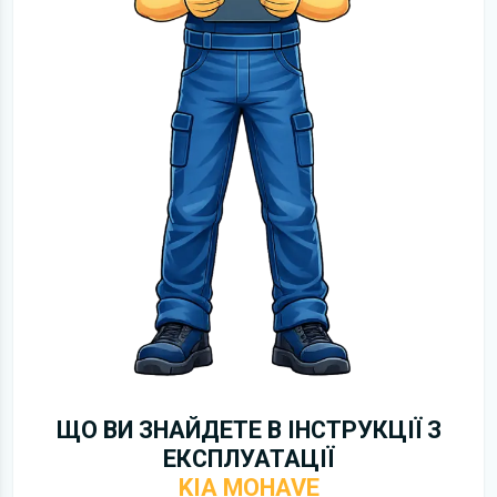
ЩО ВИ ЗНАЙДЕТЕ В ІНСТРУКЦІЇ З
ЕКСПЛУАТАЦІЇ
KIA MOHAVE