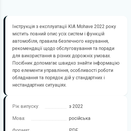
Інструкція з експлуатації KIA Mohave 2022 року
містить повний опис усіх систем і функцій
автомобіля, правила безпечного керування,
рекомендації щодо обслуговування та поради
для використання в різних дорожніх умовах.
Посібник допомагає швидко знайти інформацію
про елементи управління, особливості роботи
обладнання та порядок дій у стандартних і
нестандартних ситуаціях.
Рік випуску:
з 2022
Мова:
російська
Формат:
PDF