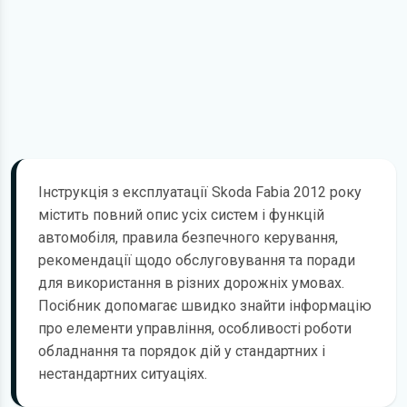
Інструкція з експлуатації Skoda Fabia 2012 року
містить повний опис усіх систем і функцій
автомобіля, правила безпечного керування,
рекомендації щодо обслуговування та поради
для використання в різних дорожніх умовах.
Посібник допомагає швидко знайти інформацію
про елементи управління, особливості роботи
обладнання та порядок дій у стандартних і
нестандартних ситуаціях.