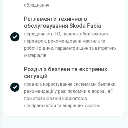
обладнання
Регламенти технічного
обслуговування Skoda Fabia
періодичність ТО, перелік обов'язкових
перевірок, рекомендовані мастила та
робочі рідини, параметри шин та витратних
матеріалів
Розділ з безпеки та екстрених
ситуацій
правила користування системами безпеки,
рекомендації у разі поломки в дорозі, дії
при спрацюванні індикаторів
несправностей та аварійних систем