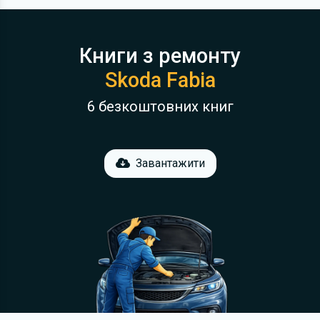
Книги з ремонту
Skoda Fabia
6 безкоштовних книг
Завантажити