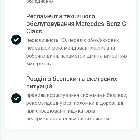
обладнання
Регламенти технічного
обслуговування Mercedes-Benz C-
Class
періодичність ТО, перелік обов'язкових
перевірок, рекомендовані мастила та
робочі рідини, параметри шин та витратних
матеріалів
Розділ з безпеки та екстрених
ситуацій
правила користування системами безпеки,
рекомендації у разі поломки в дорозі, дії
при спрацюванні індикаторів
несправностей та аварійних систем