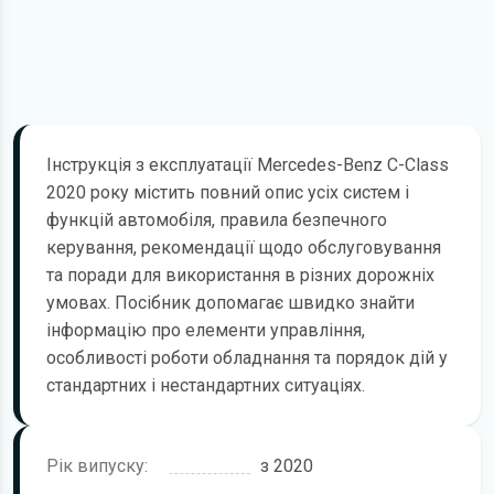
Інструкція з експлуатації Mercedes-Benz C-Class
2020 року містить повний опис усіх систем і
функцій автомобіля, правила безпечного
керування, рекомендації щодо обслуговування
та поради для використання в різних дорожніх
умовах. Посібник допомагає швидко знайти
інформацію про елементи управління,
особливості роботи обладнання та порядок дій у
стандартних і нестандартних ситуаціях.
Рік випуску:
з 2020