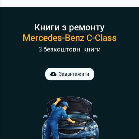
Книги з ремонту
Mercedes-Benz C-Class
3 безкоштовні книги
Завантажити