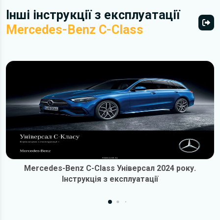
Інші інструкції з експлуатації
Mercedes-Benz C-Class
Всі 
Mercedes-Benz C-Class Універсал 2024 року.
Інструкція з експлуатації