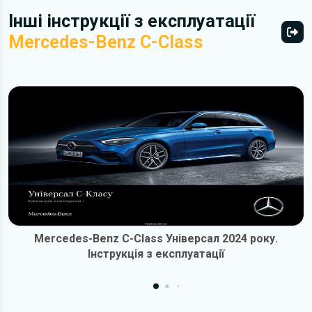
Інші інструкції з експлуатації
Mercedes-Benz C-Class
Всі 
Mercedes-Benz C-Class Універсал 2024 року.
Інструкція з експлуатації