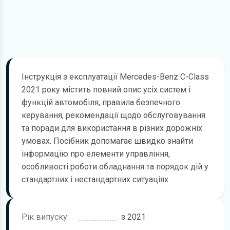
Інструкція з експлуатації Mercedes-Benz C-Class
2021 року містить повний опис усіх систем і
функцій автомобіля, правила безпечного
керування, рекомендації щодо обслуговування
та поради для використання в різних дорожніх
умовах. Посібник допомагає швидко знайти
інформацію про елементи управління,
особливості роботи обладнання та порядок дій у
стандартних і нестандартних ситуаціях.
Рік випуску:
з 2021