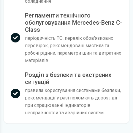
обладнання
Регламенти технічного
обслуговування Mercedes-Benz C-
Class
періодичність ТО, перелік обов'язкових
перевірок, рекомендовані мастила та
робочі рідини, параметри шин та витратних
матеріалів
Розділ з безпеки та екстрених
ситуацій
правила користування системами безпеки,
рекомендації у разі поломки в дорозі, дії
при спрацюванні індикаторів
несправностей та аварійних систем