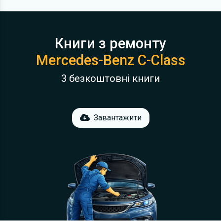
Книги з ремонту
Mercedes-Benz C-Class
3 безкоштовні книги
Завантажити