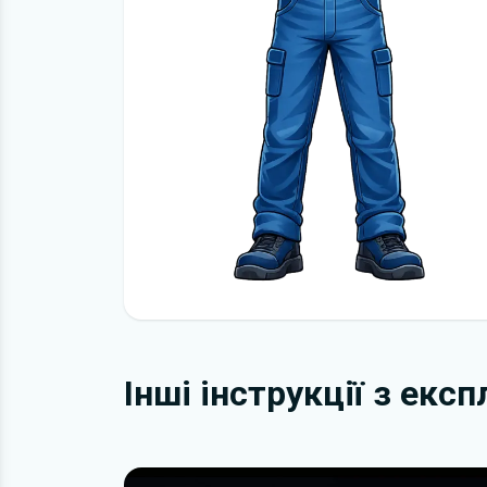
Інші інструкції з екс