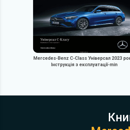
Mercedes-Benz C-Class Універсал 2023 ро
Інструкція з експлуатації-min
Кни