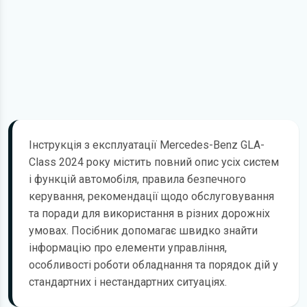
Інструкція з експлуатації Mercedes-Benz GLA-
Class 2024 року містить повний опис усіх систем
і функцій автомобіля, правила безпечного
керування, рекомендації щодо обслуговування
та поради для використання в різних дорожніх
умовах. Посібник допомагає швидко знайти
інформацію про елементи управління,
особливості роботи обладнання та порядок дій у
стандартних і нестандартних ситуаціях.