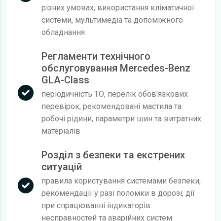
різних умовах, використання кліматичної
системи, мультимедіа та допоміжного
обладнання
Регламенти технічного
обслуговування Mercedes-Benz
GLA-Class
періодичність ТО, перелік обов'язкових
перевірок, рекомендовані мастила та
робочі рідини, параметри шин та витратних
матеріалів
Розділ з безпеки та екстрених
ситуацій
правила користування системами безпеки,
рекомендації у разі поломки в дорозі, дії
при спрацюванні індикаторів
несправностей та аварійних систем