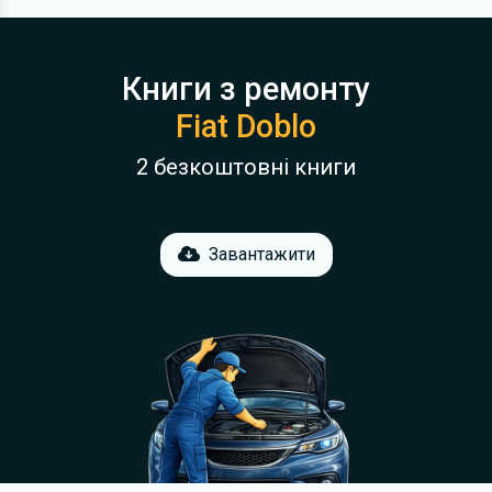
Книги з ремонту
Fiat Doblo
2 безкоштовні книги
Завантажити