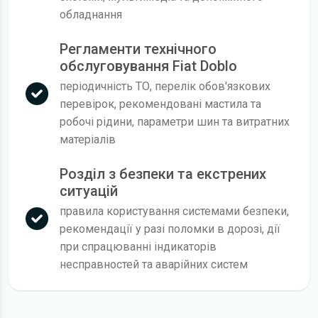
обладнання
Регламенти технічного
обслуговування Fiat Doblo
періодичність ТО, перелік обов'язкових
перевірок, рекомендовані мастила та
робочі рідини, параметри шин та витратних
матеріалів
Розділ з безпеки та екстрених
ситуацій
правила користування системами безпеки,
рекомендації у разі поломки в дорозі, дії
при спрацюванні індикаторів
несправностей та аварійних систем