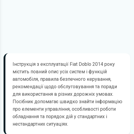
Інструкція з експлуатації Fiat Doblo 2014 року
містить повний опис усіх систем і функцій
автомобіля, правила безпечного керування,
рекомендації щодо обслуговування та поради
для використання в різних дорожніх умовах.
Посібник допомагає швидко знайти інформацію
про елементи управління, особливості роботи
обладнання та порядок дій у стандартних і
нестандартних ситуаціях.