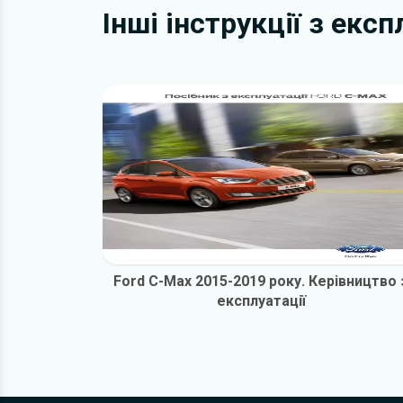
Інші інструкції з екс
Ford C-Max 2015-2019 року. Керівництво 
експлуатації