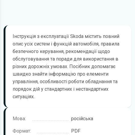
Інструкція з експлуатації Skoda містить повний
опис усіх систем і функцій автомобіля, правила
безпечного керування, рекомендації щодо
обслуговування та поради для використання в
різних дорожніх умовах. Посібник допомагає
швидко знайти інформацію про елементи
управління, особливості роботи обладнання та
порядок дій у стандартних і нестандартних
ситуаціях.
Мова:
російська
Формат:
PDF