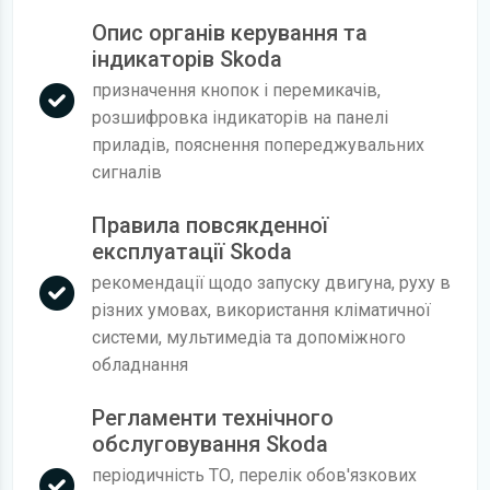
Опис органів керування та
індикаторів Skoda
призначення кнопок і перемикачів,
розшифровка індикаторів на панелі
приладів, пояснення попереджувальних
сигналів
Правила повсякденної
експлуатації Skoda
рекомендації щодо запуску двигуна, руху в
різних умовах, використання кліматичної
системи, мультимедіа та допоміжного
обладнання
Регламенти технічного
обслуговування Skoda
періодичність ТО, перелік обов'язкових