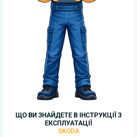
ЩО ВИ ЗНАЙДЕТЕ В ІНСТРУКЦІЇ З
ЕКСПЛУАТАЦІЇ
SKODA