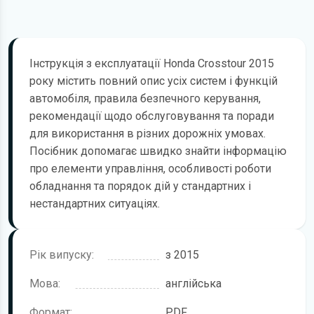
Інструкція з експлуатації Honda Crosstour 2015
року містить повний опис усіх систем і функцій
автомобіля, правила безпечного керування,
рекомендації щодо обслуговування та поради
для використання в різних дорожніх умовах.
Посібник допомагає швидко знайти інформацію
про елементи управління, особливості роботи
обладнання та порядок дій у стандартних і
нестандартних ситуаціях.
Рік випуску:
з 2015
Мова:
англійська
Формат:
PDF