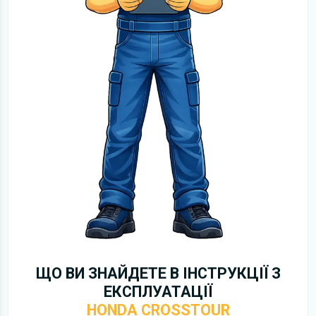
ЩО ВИ ЗНАЙДЕТЕ В ІНСТРУКЦІЇ З
ЕКСПЛУАТАЦІЇ
HONDA CROSSTOUR