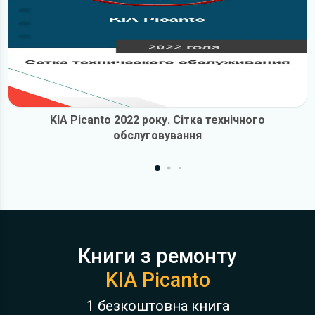
KIA Picanto 2022 року. Сітка технічного
обслуговування
Книги з ремонту
KIA Picanto
1 безкоштовна книга