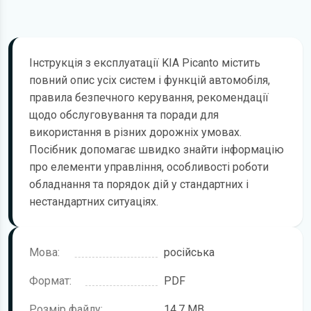
Інструкція з експлуатації KIA Picanto містить
повний опис усіх систем і функцій автомобіля,
правила безпечного керування, рекомендації
щодо обслуговування та поради для
використання в різних дорожніх умовах.
Посібник допомагає швидко знайти інформацію
про елементи управління, особливості роботи
обладнання та порядок дій у стандартних і
нестандартних ситуаціях.
Мова:
російська
Формат:
PDF
Розмір файлу:
14,7 MB