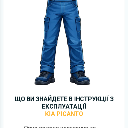
ЩО ВИ ЗНАЙДЕТЕ В ІНСТРУКЦІЇ З
ЕКСПЛУАТАЦІЇ
KIA PICANTO
Опис органів керування та