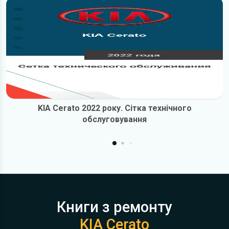
KIA Cerato 2022 року. Сітка технічного
обслуговування
Книги з ремонту
KIA Cerato