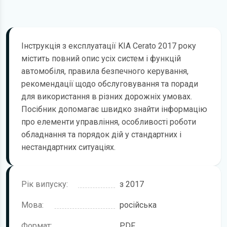
Інструкція з експлуатації KIA Cerato 2017 року
містить повний опис усіх систем і функцій
автомобіля, правила безпечного керування,
рекомендації щодо обслуговування та поради
для використання в різних дорожніх умовах.
Посібник допомагає швидко знайти інформацію
про елементи управління, особливості роботи
обладнання та порядок дій у стандартних і
нестандартних ситуаціях.
Рік випуску:
з 2017
Мова:
російська
Формат:
PDF