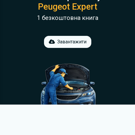
Peugeot Expert
1 безкоштовна книга
Завантажити