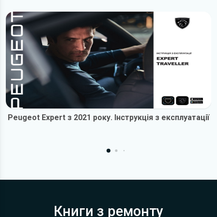
Peugeot Expert з 2021 року. Інструкція з експлуатації
Книги з ремонту