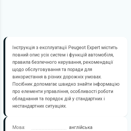
Інструкція з експлуатації Peugeot Expert містить
повний опис усіх систем і функцій автомобіля,
правила безпечного керування, рекомендації
щодо обслуговування та поради для
використання в різних дорожніх умовах.
Посібник допомагає швидко знайти інформацію
про елементи управління, особливості роботи
обладнання та порядок дій у стандартних і
нестандартних ситуаціях.
Мова:
англійська