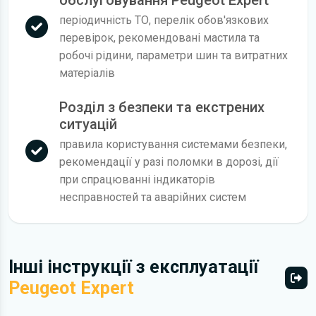
періодичність ТО, перелік обов'язкових
перевірок, рекомендовані мастила та
робочі рідини, параметри шин та витратних
матеріалів
Розділ з безпеки та екстрених
ситуацій
правила користування системами безпеки,
рекомендації у разі поломки в дорозі, дії
при спрацюванні індикаторів
несправностей та аварійних систем
Інші інструкції з експлуатації
Peugeot Expert
Всі 