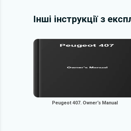
Інші інструкції з екс
Peugeot 407. Owner's Manual