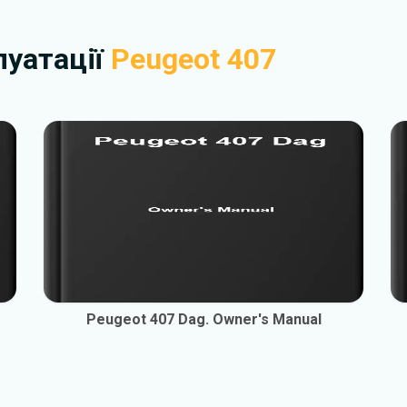
плуатації
Peugeot 407
Peugeot 407 Dag. Owner's Manual