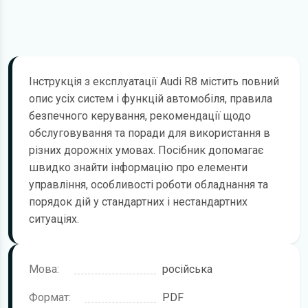
Інструкція з експлуатації Audi R8 містить повний
опис усіх систем і функцій автомобіля, правила
безпечного керування, рекомендації щодо
обслуговування та поради для використання в
різних дорожніх умовах. Посібник допомагає
швидко знайти інформацію про елементи
управління, особливості роботи обладнання та
порядок дій у стандартних і нестандартних
ситуаціях.
Мова:
російська
Формат:
PDF