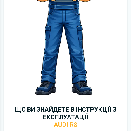
ЩО ВИ ЗНАЙДЕТЕ В ІНСТРУКЦІЇ З
ЕКСПЛУАТАЦІЇ
AUDI R8