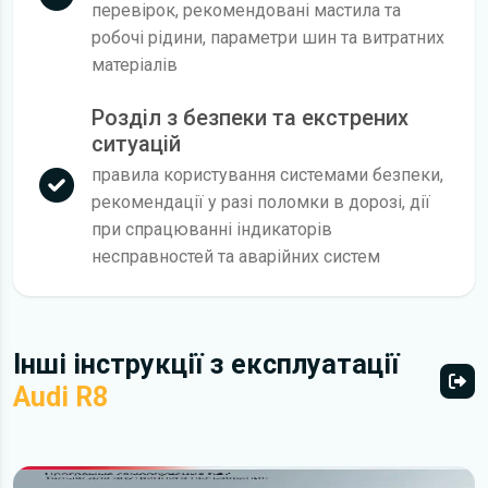
перевірок, рекомендовані мастила та
робочі рідини, параметри шин та витратних
матеріалів
Розділ з безпеки та екстрених
ситуацій
правила користування системами безпеки,
рекомендації у разі поломки в дорозі, дії
при спрацюванні індикаторів
несправностей та аварійних систем
Інші інструкції з експлуатації
Audi R8
Всі 