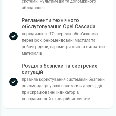
системи, мультимедіа та допоміжного
обладнання
Регламенти технічного
обслуговування Opel Cascada
періодичність ТО, перелік обов'язкових
перевірок, рекомендовані мастила та
робочі рідини, параметри шин та витратних
матеріалів
Розділ з безпеки та екстрених
ситуацій
правила користування системами безпеки,
рекомендації у разі поломки в дорозі, дії
при спрацюванні індикаторів
несправностей та аварійних систем