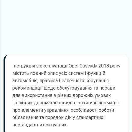
Інструкція з експлуатації Opel Cascada 2018 року
містить повний опис усіх систем і функцій
автомобіля, правила безпечного керування,
рекомендації щодо обслуговування та поради
для використання в різних дорожніх умовах.
Посібник допомагає швидко знайти інформацію
про елементи управління, особливості роботи
обладнання та порядок дій у стандартних і
нестандартних ситуаціях.