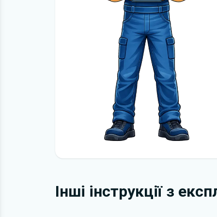
Інші інструкції з екс