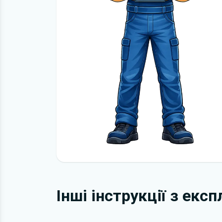
Інші інструкції з екс