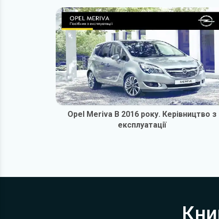
Opel Meriva B 2016 року. Керівництво з
експлуатації
Кни