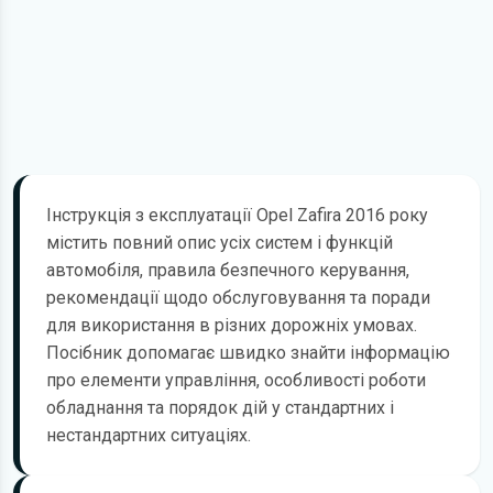
Інструкція з експлуатації Opel Zafira 2016 року
містить повний опис усіх систем і функцій
автомобіля, правила безпечного керування,
рекомендації щодо обслуговування та поради
для використання в різних дорожніх умовах.
Посібник допомагає швидко знайти інформацію
про елементи управління, особливості роботи
обладнання та порядок дій у стандартних і
нестандартних ситуаціях.