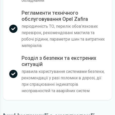
обладнання
Регламенти технічного
обслуговування Opel Zafira
періодичність ТО, перелік обов'язкових
перевірок, рекомендовані мастила та
робочі рідини, параметри шин та витратних
матеріалів
Розділ з безпеки та екстрених
ситуацій
правила користування системами безпеки,
рекомендації у разі поломки в дорозі, дії
при спрацюванні індикаторів
несправностей та аварійних систем