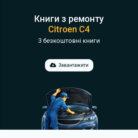
Книги з ремонту
Citroen C4
3 безкоштовні книги
Завантажити