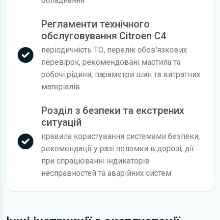
обладнання
Регламенти технічного
обслуговування Citroen C4
періодичність ТО, перелік обов'язкових
перевірок, рекомендовані мастила та
робочі рідини, параметри шин та витратних
матеріалів
Розділ з безпеки та екстрених
ситуацій
правила користування системами безпеки,
рекомендації у разі поломки в дорозі, дії
при спрацюванні індикаторів
несправностей та аварійних систем