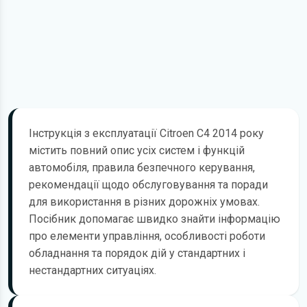
Інструкція з експлуатації Citroen C4 2014 року
містить повний опис усіх систем і функцій
автомобіля, правила безпечного керування,
рекомендації щодо обслуговування та поради
для використання в різних дорожніх умовах.
Посібник допомагає швидко знайти інформацію
про елементи управління, особливості роботи
обладнання та порядок дій у стандартних і
нестандартних ситуаціях.