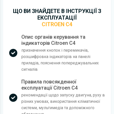
ЩО ВИ ЗНАЙДЕТЕ В ІНСТРУКЦІЇ З
ЕКСПЛУАТАЦІЇ
CITROEN C4
Опис органів керування та
індикаторів Citroen C4
призначення кнопок і перемикачів,
розшифровка індикаторів на панелі
приладів, пояснення попереджувальних
сигналів
Правила повсякденної
експлуатації Citroen C4
рекомендації щодо запуску двигуна, руху в
різних умовах, використання кліматичної
системи, мультимедіа та допоміжного