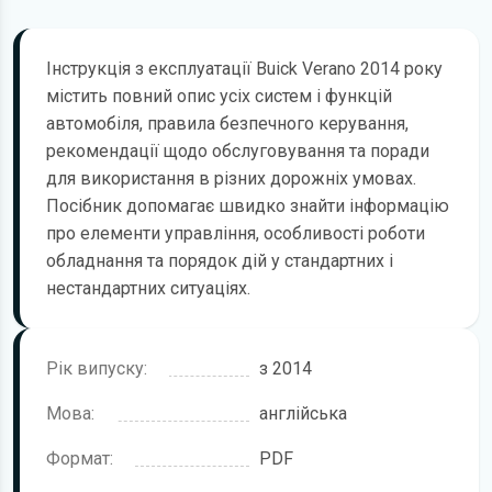
Інструкція з експлуатації Buick Verano 2014 року
містить повний опис усіх систем і функцій
автомобіля, правила безпечного керування,
рекомендації щодо обслуговування та поради
для використання в різних дорожніх умовах.
Посібник допомагає швидко знайти інформацію
про елементи управління, особливості роботи
обладнання та порядок дій у стандартних і
нестандартних ситуаціях.
Рік випуску:
з 2014
Мова:
англійська
Формат:
PDF