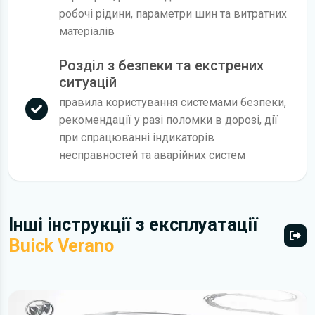
робочі рідини, параметри шин та витратних
матеріалів
Розділ з безпеки та екстрених
ситуацій
правила користування системами безпеки,
рекомендації у разі поломки в дорозі, дії
при спрацюванні індикаторів
несправностей та аварійних систем
Інші інструкції з експлуатації
Buick Verano
Всі 