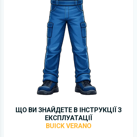
ЩО ВИ ЗНАЙДЕТЕ В ІНСТРУКЦІЇ З
ЕКСПЛУАТАЦІЇ
BUICK VERANO