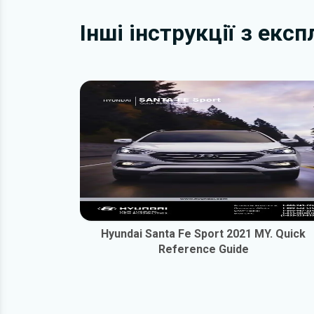
Інші інструкції з екс
Hyundai Santa Fe Sport 2021 MY. Quick
Reference Guide