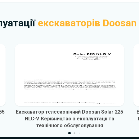
плуатації
екскаваторів Doosan
55
Екскаватор телескопічний Doosan Solar 225
NLC-V. Керівництво з експлуатації та
технічного обслуговування