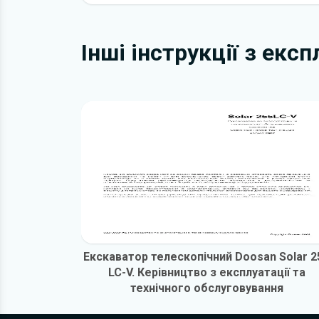
Інші інструкції з екс
Екскаватор телескопічний Doosan Solar 2
LC-V. Керівництво з експлуатації та
технічного обслуговування