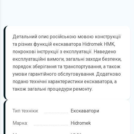
Детальний опис російською мовою конструкції
та різних функцій екскаватора Hidromek HMK,
покрокові інструкції з експлуатації. Наведено
експлуатаційні вимоги, загальні заходи безпеки,
порядок зберігання та транспортування, а також
умови гарантійного обслуговування. Додатково
подано технічні характеристики екскаватора, а
також загальні процедури ремонту.
Тип техніки:
Екскаватори
Марка:
Hidromek