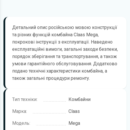
Детальний опис російською мовою конструкції
та різних функцій комбайна Claas Mega,
покрокові інструкції з експлуатації. Наведено
експлуатаційні вимоги, загальні заходи безпеки,
порядок зберігання та транспортування, а також
умови гарантійного обслуговування. Додатково
подано технічні характеристики комбайна, а
також загальні процедури ремонту.
Тип техніки:
Комбайни
Марка:
Claas
Модель:
Mega