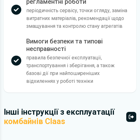
регламентні роботи
періодичність сервісу, точки огляду, заміна
витратних матеріалів, рекомендації щодо
змащування та контролю стану агрегатів
Вимоги безпеки та типові
несправності
правила безпечної експлуатації,
транспортування і зберігання, а також
базові дії при найпоширеніших
відхиленнях у роботі техніки
Інші інструкції з експлуатації
комбайнів Claas
Всі 