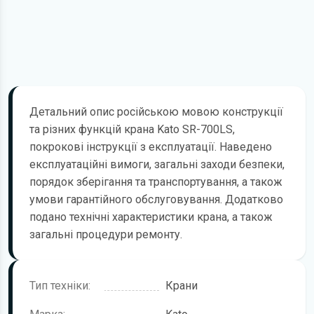
Детальний опис російською мовою конструкції
та різних функцій крана Kato SR-700LS,
покрокові інструкції з експлуатації. Наведено
експлуатаційні вимоги, загальні заходи безпеки,
порядок зберігання та транспортування, а також
умови гарантійного обслуговування. Додатково
подано технічні характеристики крана, а також
загальні процедури ремонту.
Тип техніки:
Крани