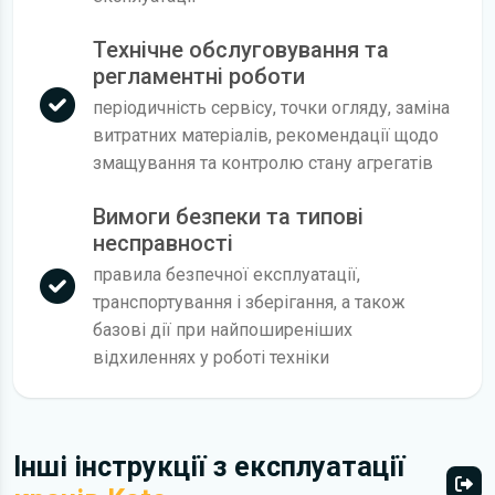
Технічне обслуговування та
регламентні роботи
періодичність сервісу, точки огляду, заміна
витратних матеріалів, рекомендації щодо
змащування та контролю стану агрегатів
Вимоги безпеки та типові
несправності
правила безпечної експлуатації,
транспортування і зберігання, а також
базові дії при найпоширеніших
відхиленнях у роботі техніки
Інші інструкції з експлуатації