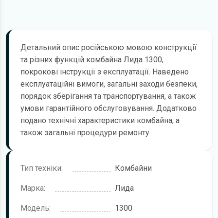
Детальний опис російською мовою конструкції
та різних функцій комбайна Лида 1300,
покрокові інструкції з експлуатації. Наведено
експлуатаційні вимоги, загальні заходи безпеки,
порядок зберігання та транспортування, а також
умови гарантійного обслуговування. Додатково
подано технічні характеристики комбайна, а
також загальні процедури ремонту.
Тип техніки:
Комбайни
Марка:
Лида
Модель:
1300