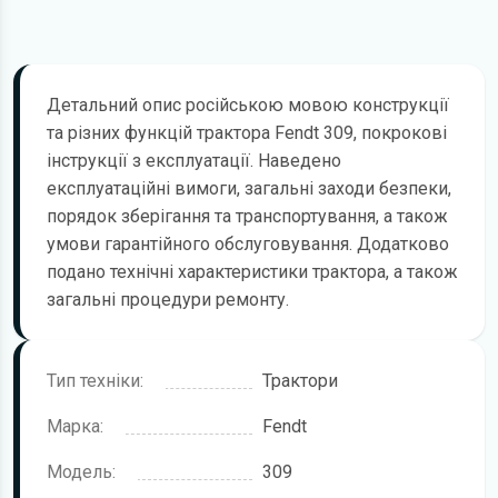
Детальний опис російською мовою конструкції
та різних функцій трактора Fendt 309, покрокові
інструкції з експлуатації. Наведено
експлуатаційні вимоги, загальні заходи безпеки,
порядок зберігання та транспортування, а також
умови гарантійного обслуговування. Додатково
подано технічні характеристики трактора, а також
загальні процедури ремонту.
Тип техніки:
Трактори
Марка:
Fendt
Модель:
309