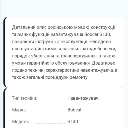
Детальний опис російською мовою конструкції
та різних функцій навантажувача Bobcat S130,
покрокові інструкції з експлуатації. Наведено
експлуатаційні вимоги, загальні заходи безпеки,
порядок зберігання та транспортування, а також
умови гарантійного обслуговування. Додатково
подано технічні характеристики навантажувача, а
також загальні процедури ремонту.
Тип техніки:
Навантажувачі
Марка:
Bobcat
Модель:
S130