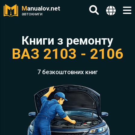
M
anualov.net
автокниги
Книги з ремонту
ВАЗ 2103 - 2106
7 безкоштовних книг