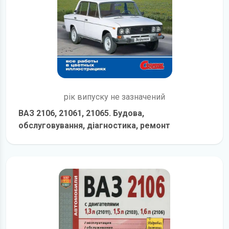
рік випуску не зазначений
ВАЗ 2106, 21061, 21065. Будова,
обслуговування, діагностика, ремонт
детальніше