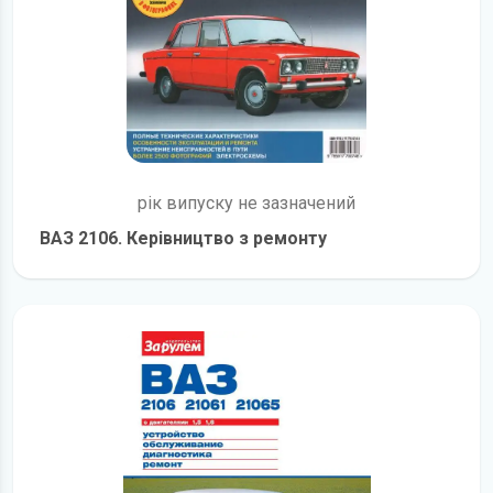
рік випуску не зазначений
ВАЗ 2106. Керівництво з ремонту
детальніше