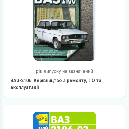
рік випуску не зазначений
ВАЗ-2106. Керівництво з ремонту, ТО та
експлуатації
детальніше