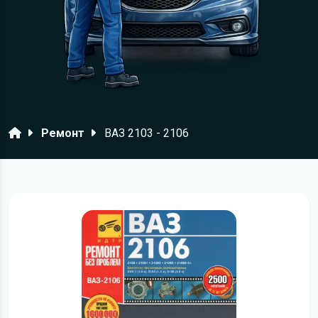
Головна
Ремонт
ВАЗ 2103 - 2106