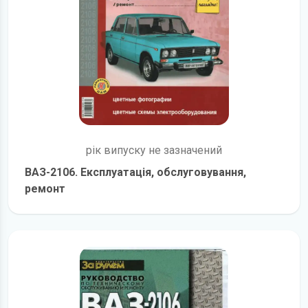
рік випуску не зазначений
ВАЗ-2106. Експлуатація, обслуговування,
ремонт
детальніше