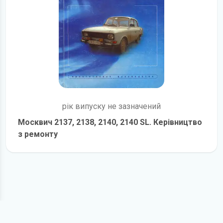
рік випуску не зазначений
Москвич 2137, 2138, 2140, 2140 SL. Керівництво
з ремонту
детальніше