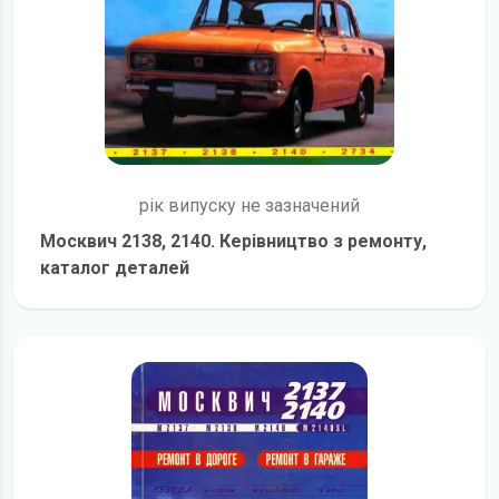
рік випуску не зазначений
Москвич 2138, 2140. Керівництво з ремонту,
каталог деталей
детальніше