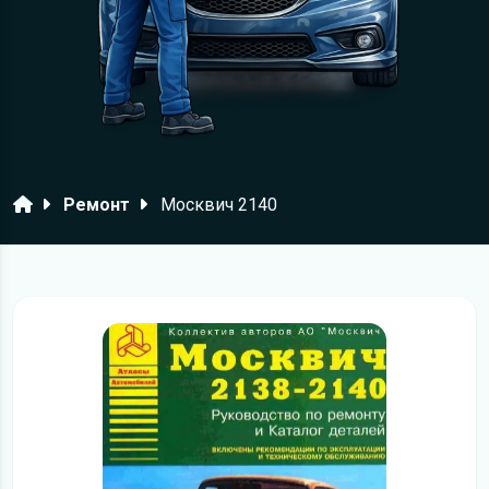
Головна
Ремонт
Москвич 2140